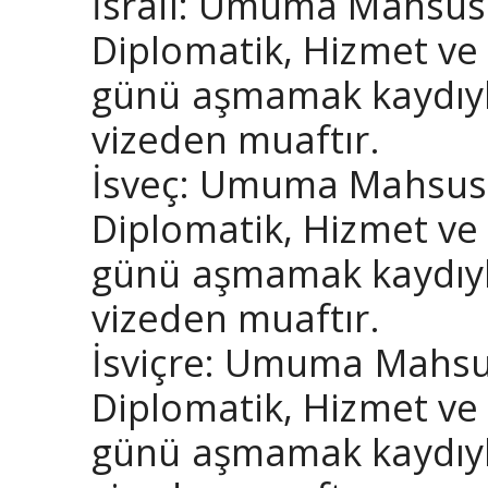
İsrail: Umuma Mahsus P
Diplomatik, Hizmet ve 
günü aşmamak kaydıyla
vizeden muaftır.
İsveç: Umuma Mahsus P
Diplomatik, Hizmet ve 
günü aşmamak kaydıyla
vizeden muaftır.
İsviçre: Umuma Mahsus
Diplomatik, Hizmet ve 
günü aşmamak kaydıyla